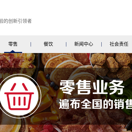
验的创新引领者
零售
餐饮
新闻中心
社会责任