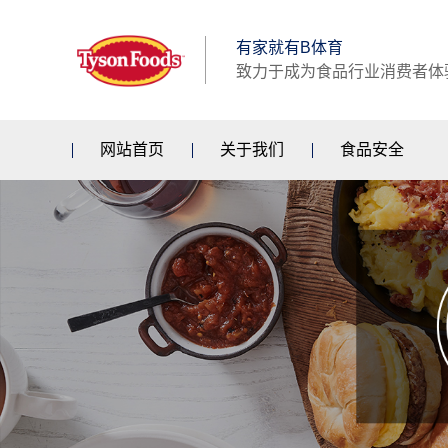
有家就有B体育
致力于成为食品行业消费者体
网站首页
关于我们
食品安全