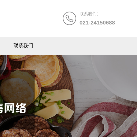
联系我们：
021-24150688
联系我们