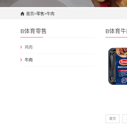
首页
>
零售
>
牛肉
B体育零售
B体育牛
鸡肉
牛肉
首页